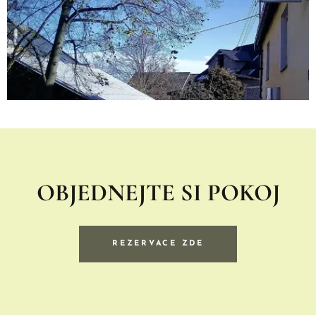
OBJEDNEJTE SI POKOJ
REZERVACE ZDE