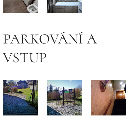
PARKOVÁNÍ A
VSTUP