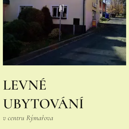
LEVNÉ
UBYTOVÁNÍ
v centru Rýmařova