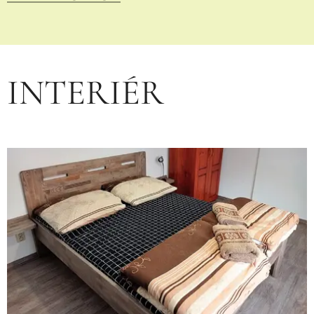
INTERIÉR